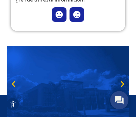
Programa Renta Joven