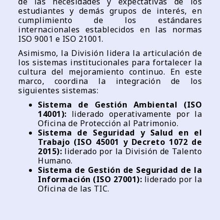
de las necesidades y expectativas de los
estudiantes y demás grupos de interés, en
cumplimiento de los estándares
internacionales establecidos en las normas
ISO 9001 e ISO 21001.
Asimismo, la División lidera la articulación de
los sistemas institucionales para fortalecer la
cultura del mejoramiento continuo. En este
marco, coordina la integración de los
siguientes sistemas:
Sistema de Gestión Ambiental (ISO
14001):
liderado operativamente por la
Oficina de Protección al Patrimonio.
Sistema de Seguridad y Salud en el
Trabajo (ISO 45001 y Decreto 1072 de
2015):
liderado por la División de Talento
Humano.
Sistema de Gestión de Seguridad de la
Información (ISO 27001):
liderado por la
Oficina de las TIC.