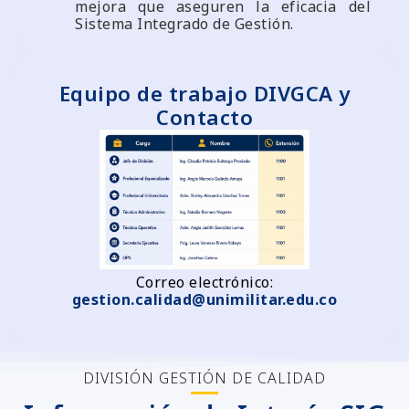
mejora que aseguren la eficacia del
Sistema Integrado de Gestión.
Equipo de trabajo DIVGCA y
Contacto
Correo electrónico:
gestion.calidad@unimilitar.edu.co
DIVISIÓN GESTIÓN DE CALIDAD