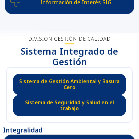
Información de Interés SIG
DIVISIÓN GESTIÓN DE CALIDAD
Sistema Integrado de
Gestión
Sistema de Gestión Ambiental y Basura
Cero
Sistema de Seguridad y Salud en el
trabajo
Integralidad