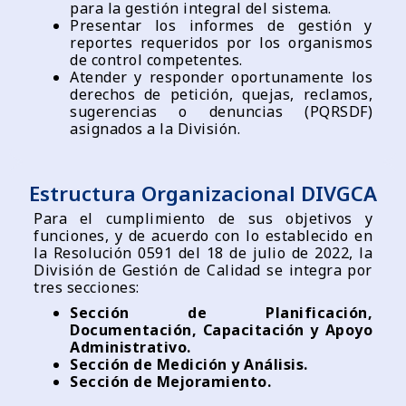
para la gestión integral del sistema.
Presentar los informes de gestión y
reportes requeridos por los organismos
de control competentes.
Atender y responder oportunamente los
derechos de petición, quejas, reclamos,
sugerencias o denuncias (PQRSDF)
asignados a la División.
Estructura Organizacional DIVGCA
Para el cumplimiento de sus objetivos y
funciones, y de acuerdo con lo establecido en
la Resolución 0591 del 18 de julio de 2022, la
División de Gestión de Calidad se integra por
tres secciones:
Sección de Planificación,
Documentación, Capacitación y Apoyo
Administrativo.
Sección de Medición y Análisis.
Sección de Mejoramiento.