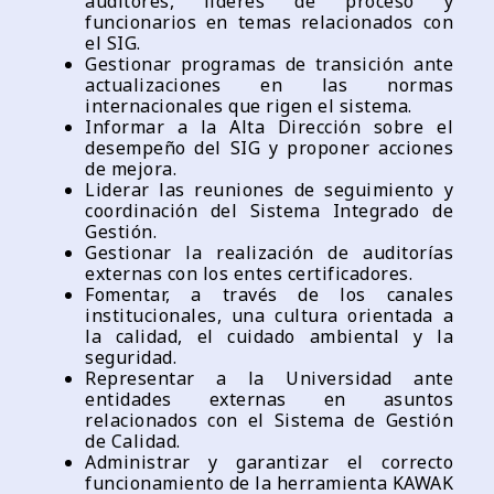
auditores, líderes de proceso y
funcionarios en temas relacionados con
el SIG.
Gestionar programas de transición ante
actualizaciones en las normas
internacionales que rigen el sistema.
Informar a la Alta Dirección sobre el
desempeño del SIG y proponer acciones
de mejora.
Liderar las reuniones de seguimiento y
coordinación del Sistema Integrado de
Gestión.
Gestionar la realización de auditorías
externas con los entes certificadores.
Fomentar, a través de los canales
institucionales, una cultura orientada a
la calidad, el cuidado ambiental y la
seguridad.
Representar a la Universidad ante
entidades externas en asuntos
relacionados con el Sistema de Gestión
de Calidad.
Administrar y garantizar el correcto
funcionamiento de la herramienta KAWAK