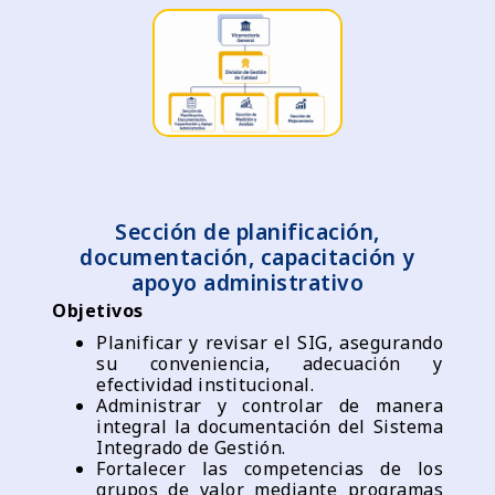
Sección de planificación,
documentación, capacitación y
apoyo administrativo
Objetivos
Planificar y revisar el SIG, asegurando
su conveniencia, adecuación y
efectividad institucional.
Administrar y controlar de manera
integral la documentación del Sistema
Integrado de Gestión.
Fortalecer las competencias de los
grupos de valor mediante programas