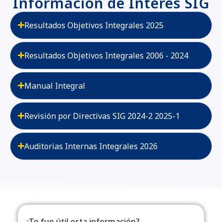
Información de Interés SIG
Resultados Objetivos Integrales 2025
Resultados Objetivos Integrales 2006 - 2024
Manual Integral
Revisión por Directivas SIG 2024-2 2025-1
Auditorias Internas Integrales 2026
¿Te fue útil esta información?