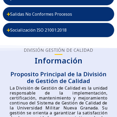
Salidas No Conformes Procesos
Socialización ISO 21001:2018
DIVISIÓN GESTIÓN DE CALIDAD
Información
Proposito Principal de la División
de Gestión de Calidad
La División de Gestión de Calidad es la unidad
responsable de la implementación,
certificación, mantenimiento y mejoramiento
continuo del Sistema de Gestión de Calidad de
la Universidad Militar Nueva Granada. Su
gestión se orienta a garantizar la satisfacción