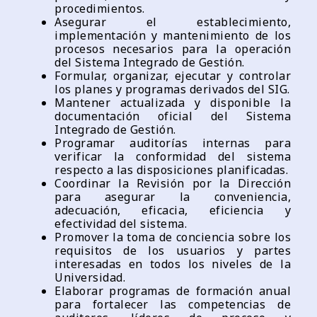
procedimientos.
Asegurar el establecimiento,
implementación y mantenimiento de los
procesos necesarios para la operación
del Sistema Integrado de Gestión.
Formular, organizar, ejecutar y controlar
los planes y programas derivados del SIG.
Mantener actualizada y disponible la
documentación oficial del Sistema
Integrado de Gestión.
Programar auditorías internas para
verificar la conformidad del sistema
respecto a las disposiciones planificadas.
Coordinar la Revisión por la Dirección
para asegurar la conveniencia,
adecuación, eficacia, eficiencia y
efectividad del sistema.
Promover la toma de conciencia sobre los
requisitos de los usuarios y partes
interesadas en todos los niveles de la
Universidad.
Elaborar programas de formación anual
para fortalecer las competencias de