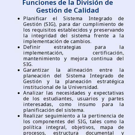
Funciones de la División de
Gestión de Calidad
Planificar el Sistema Integrado de
Gestión (SIG), para dar cumplimiento de
los requisitos establecidos y preservando
la integridad del sistema frente a la
implementación de cambios.
Definir estrategias para la
implementación, certificación,
mantenimiento y mejora continua del
SIG.
Garantizar la alineación entre la
planeación del Sistema Integrado de
Gestión y la planeación estratégica
institucional de la Universidad.
Analizar las necesidades y expectativas
de los estudiantes, usuarios y partes
interesadas, como insumo para la
planificación del sistema.
Realizar seguimiento a la pertinencia de
los componentes del SIG, tales como la
política integral, objetivos, mapa de
procesos, estructura documental y