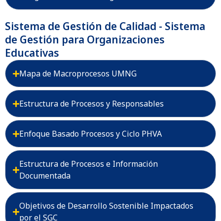
Sistema de Gestión de Calidad - Sistema
de Gestión para Organizaciones
Educativas
Mapa de Macroprocesos UMNG
Estructura de Procesos y Responsables
Enfoque Basado Procesos y Ciclo PHVA
Estructura de Procesos e Información
Documentada
Objetivos de Desarrollo Sostenible Impactados
por el SGC