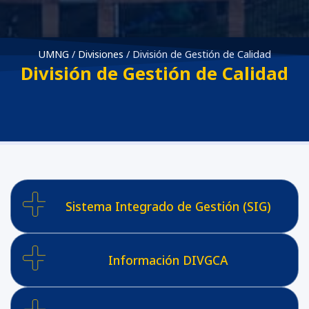
UMNG
/
Divisiones
/
División de Gestión de Calidad
División de Gestión de Calidad
Sistema Integrado de Gestión (SIG)
Información DIVGCA