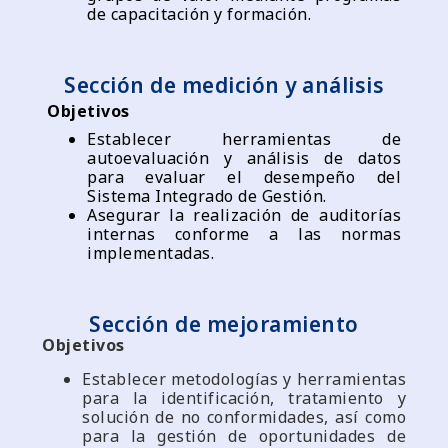
de capacitación y formación.
Sección de medición y análisis
Objetivos
Establecer herramientas de
autoevaluación y análisis de datos
para evaluar el desempeño del
Sistema Integrado de Gestión.
Asegurar la realización de auditorías
internas conforme a las normas
implementadas.
Sección de mejoramiento
Objetivos
Establecer metodologías y herramientas
para la identificación, tratamiento y
solución de no conformidades, así como
para la gestión de oportunidades de