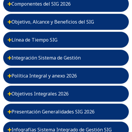
Componentes del SIG 2026
Objetivo, Alcance y Beneficios del SIG
Línea de Tiempo SIG
Integración Sistema de Gestión
Política Integral y anexo 2026
Objetivos Integrales 2026
Presentación Generalidades SIG 2026
Infografías Sistema Integrado de Gestión SIG