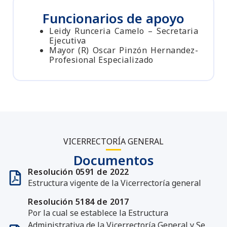
Funcionarios de apoyo
Leidy Runceria Camelo – Secretaria
Ejecutiva
M
ayor (R) Oscar Pinzón Hernandez-
Profesional Especializado
VICERRECTORÍA GENERAL
Documentos
Resolución 0591 de 2022
Estructura vigente de la Vicerrectoría general
Resolución 5184 de 2017
Por la cual se establece la Estructura
Administrativa de la Vicerrectoría General y Se