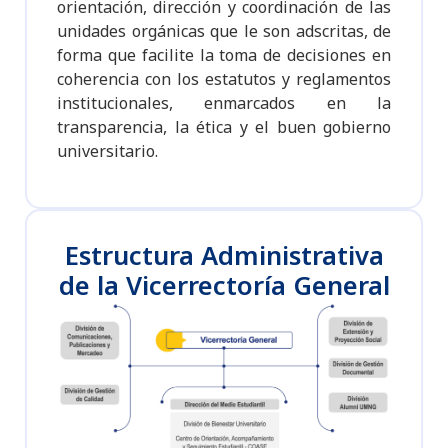
orientación, dirección y coordinación de las
unidades orgánicas que le son adscritas, de
forma que facilite la toma de decisiones en
coherencia con los estatutos y reglamentos
institucionales, enmarcados en la
transparencia, la ética y el buen gobierno
universitario.
Estructura Administrativa
de la Vicerrectoría General