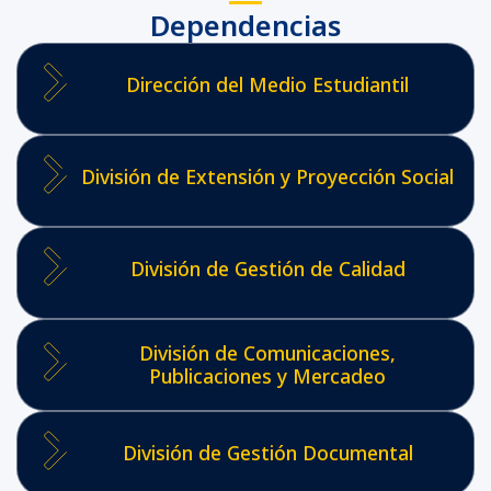
Dependencias
Dirección del Medio Estudiantil
División de Extensión y Proyección Social
División de Gestión de Calidad
División de Comunicaciones,
Publicaciones y Mercadeo
División de Gestión Documental