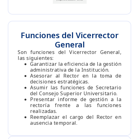
Funciones del Vicerrector
General
Son funciones del Vicerrector General,
las siguientes:
Garantizar la eficiencia de la gestión
administrativa de la Institución.
Asesorar al Rector en la toma de
decisiones estratégicas.
Asumir las funciones de Secretario
del Consejo Superior Universitario.
Presentar informe de gestión a la
rectoría frente a las funciones
realizadas.
Reemplazar el cargo del Rector en
ausencia temporal.