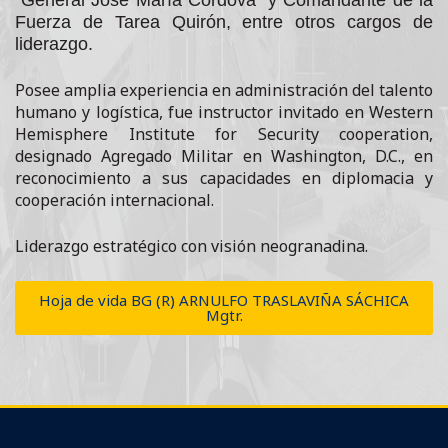
Fuerza de Tarea Quirón, entre otros cargos de
liderazgo.
Posee amplia experiencia en administración del talento
humano y logística, fue instructor invitado en Western
Hemisphere Institute for Security cooperation,
designado Agregado Militar en Washington, D.C., en
reconocimiento a sus capacidades en diplomacia y
cooperación internacional.
Liderazgo estratégico con visión neogranadina.
Hoja de vida BG (R) ARNULFO TRASLAVIÑA SÁCHICA
Mgtr.