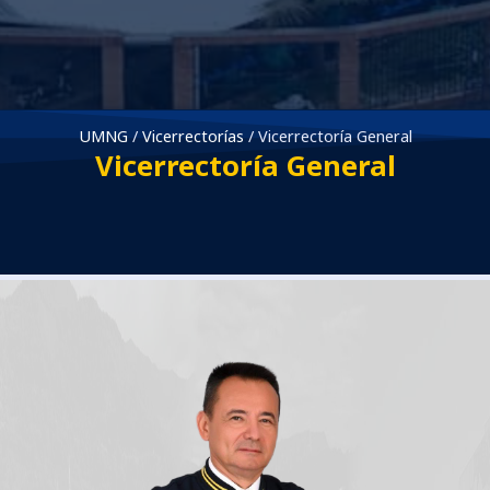
UMNG
/
Vicerrectorías
/
Vicerrectoría General
Vicerrectoría General