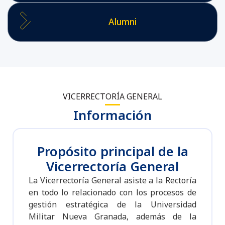
Alumni
VICERRECTORÍA GENERAL
Información
Propósito principal de la
Vicerrectoría General
La Vicerrectoría General asiste a la Rectoría
en todo lo relacionado con los procesos de
gestión estratégica de la Universidad
Militar Nueva Granada, además de la