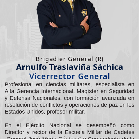
Brigadier General (R)
Arnulfo Traslaviña Sáchica
Vicerrector General
Profesional en ciencias militares, especialista en
Alta Gerencia Internacional, Magíster en Seguridad
y Defensa Nacionales, con formación avanzada en
resolución de conflictos y operaciones de paz en los
Estados Unidos, profesor militar.
En el Ejército Nacional se desempeñó como
Director y rector de la Escuela Militar de Cadetes
“General José María Córdova” y Comandante de la