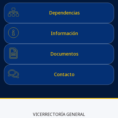
Dependencias
Información
Documentos
Contacto
VICERRECTORÍA GENERAL