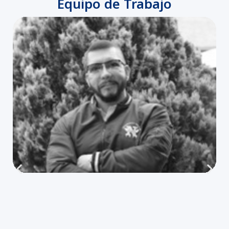
Equipo de Trabajo