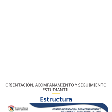
ORIENTACIÓN, ACOMPAÑAMIENTO Y SEGUIMIENTO
ESTUDIANTIL
Estructura