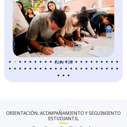
Calle 100
ORIENTACIÓN, ACOMPAÑAMIENTO Y SEGUIMIENTO
ESTUDIANTIL