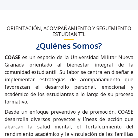
ORIENTACIÓN, ACOMPAÑAMIENTO Y SEGUIMIENTO
ESTUDIANTIL
¿Quiénes Somos?
COASE
es un espacio de la Universidad Militar Nueva
Granada orientado al bienestar integral de la
comunidad estudiantil. Su labor se centra en diseñar e
implementar estrategias de acompañamiento que
favorezcan el desarrollo personal, emocional y
académico de los estudiantes a lo largo de su proceso
formativo.
Desde un enfoque preventivo y de promoción, COASE
desarrolla diversos proyectos y líneas de acción que
abarcan la salud mental, el fortalecimiento del
rendimiento académico y la vinculación de las familias