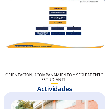
ORIENTACIÓN, ACOMPAÑAMIENTO Y SEGUIMIENTO
ESTUDIANTIL
Actividades