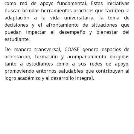
como red de apoyo fundamental. Estas iniciativas
buscan brindar herramientas prácticas que faciliten la
adaptación a la vida universitaria, la toma de
decisiones y el afrontamiento de situaciones que
puedan impactar el desempeño y bienestar del
estudiante.
De manera transversal, COASE genera espacios de
orientación, formación y acompañamiento dirigidos
tanto a estudiantes como a sus redes de apoyo,
promoviendo entornos saludables que contribuyan al
logro académico y al desarrollo integral.