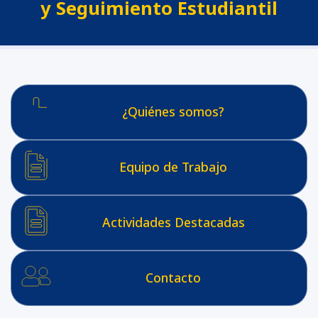
y Seguimiento Estudiantil
¿Quiénes somos?
Equipo de Trabajo
Actividades Destacadas
Contacto