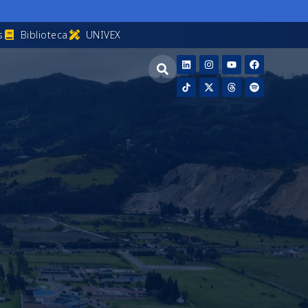
s
Biblioteca
UNIVEX