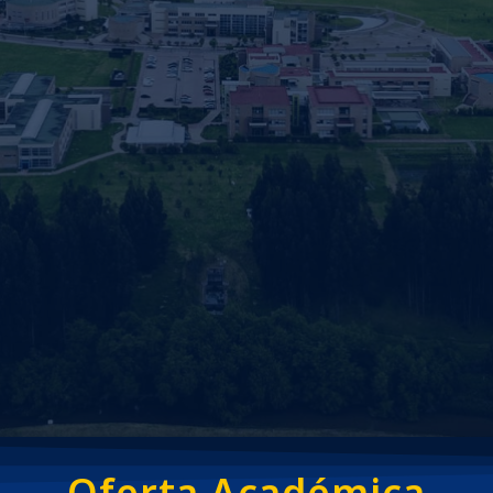
Oferta Académica