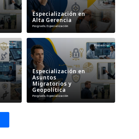
Especialización en
Alta Gerencia
Posgrado
,
Especialización
Presencial
Presencial
Especialización en
Asuntos
Migratorios y
Geopolítica
Posgrado
,
Especialización