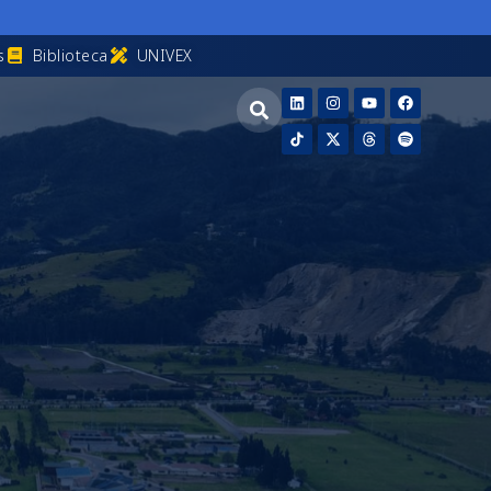
s
Biblioteca
UNIVEX