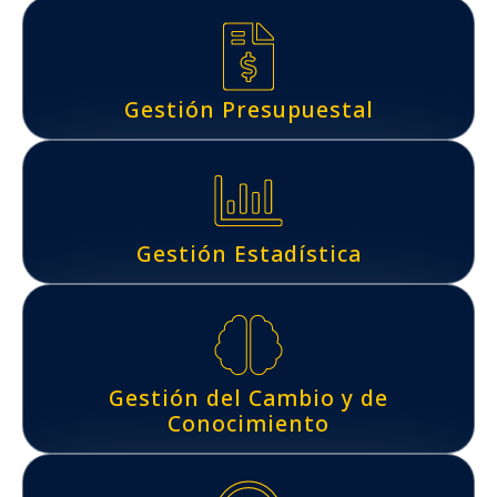
Gestión Presupuestal
Gestión Estadística
Gestión del Cambio y de
Conocimiento