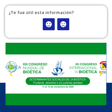
¿Te fue útil esta información?