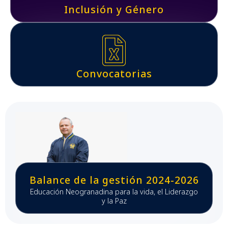
Inclusión y Género
Convocatorias
Balance de la gestión 2024-2026
Educación Neogranadina para la vida, el Liderazgo
y la Paz