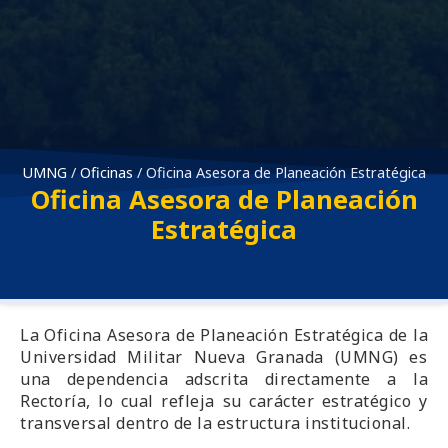
UMNG
/
Oficinas
/
Oficina Asesora de Planeación Estratégica
Oficina Asesora de Planeación
Estratégica
La Oficina Asesora de Planeación Estratégica de la
Universidad Militar Nueva Granada (UMNG) es
una dependencia adscrita directamente a la
Rectoría, lo cual refleja su carácter estratégico y
transversal dentro de la estructura institucional.