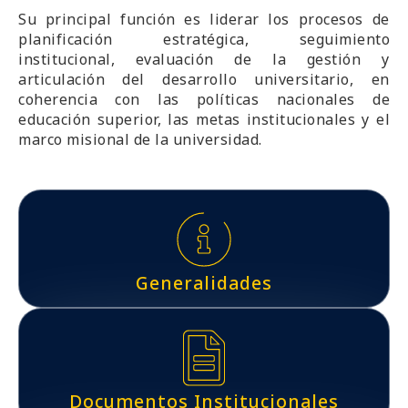
Su principal función es liderar los procesos de
planificación estratégica, seguimiento
institucional, evaluación de la gestión y
articulación del desarrollo universitario, en
coherencia con las políticas nacionales de
educación superior, las metas institucionales y el
marco misional de la universidad.
Generalidades
Documentos Institucionales