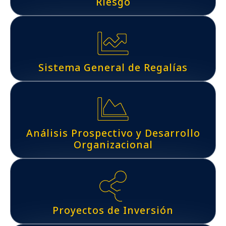
Riesgo
Sistema General de Regalías
Análisis Prospectivo y Desarrollo
Organizacional
Proyectos de Inversión