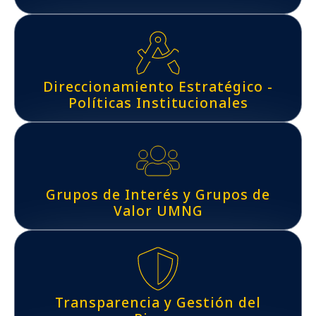
Direccionamiento Estratégico -
Políticas Institucionales
Grupos de Interés y Grupos de
Valor UMNG
Transparencia y Gestión del