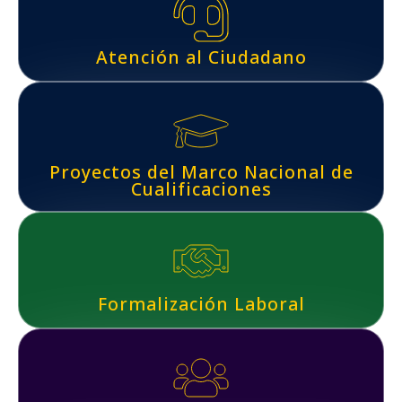
Atención al Ciudadano
Proyectos del Marco Nacional de
Cualificaciones
Formalización Laboral