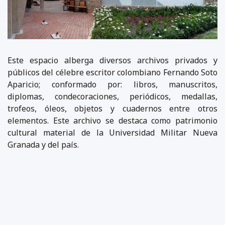
Este espacio alberga diversos archivos privados y
públicos del célebre escritor colombiano Fernando Soto
Aparicio; conformado por: libros, manuscritos,
diplomas, condecoraciones, periódicos, medallas,
trofeos, óleos, objetos y cuadernos entre otros
elementos. Este archivo se destaca como patrimonio
cultural material de la Universidad Militar Nueva
Granada y del país.