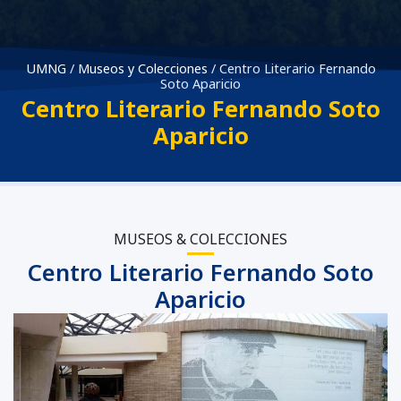
UMNG
/
Museos y Colecciones
/
Centro Literario Fernando
Soto Aparicio
Centro Literario Fernando Soto
Aparicio
MUSEOS & COLECCIONES
Centro Literario Fernando Soto
Aparicio