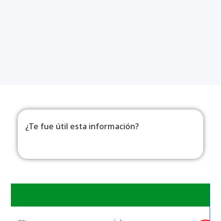
¿Te fue útil esta información?