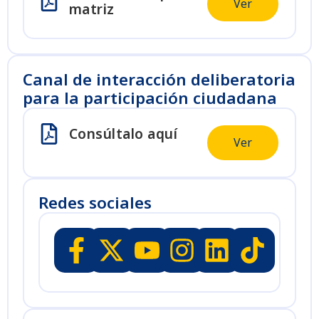
Ver
matriz
Canal de interacción deliberatoria
para la participación ciudadana
Consúltalo aquí
Ver
Redes sociales