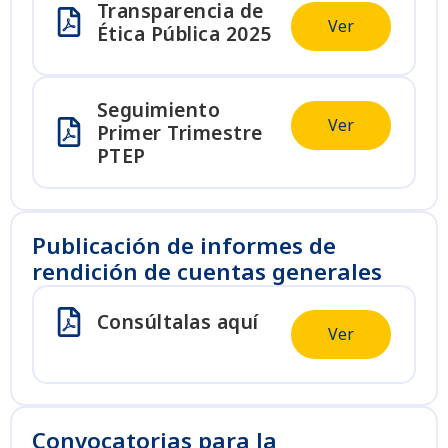
Transparencia de
Ver
Ética Pública 2025
Seguimiento
Ver
Primer Trimestre
PTEP
Publicación de informes de
rendición de cuentas generales
Consúltalas aquí
Ver
Convocatorias para la