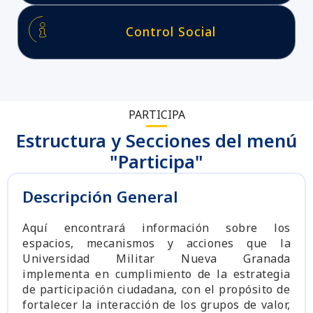
Control Social
PARTICIPA
Estructura y Secciones del menú
"Participa"
Descripción General
Aquí encontrará información sobre los
espacios, mecanismos y acciones que la
Universidad Militar Nueva Granada
implementa en cumplimiento de la estrategia
de participación ciudadana, con el propósito de
fortalecer la interacción de los grupos de valor,