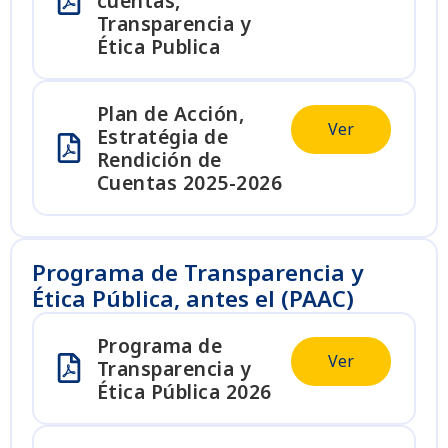
cuentas,
Transparencia y
Ética Publica
Plan de Acción,
Ver
Estratégia de
Rendición de
Cuentas 2025-2026
Programa de Transparencia y
Ética Pública, antes el (PAAC)
Programa de
Ver
Transparencia y
Ética Pública 2026