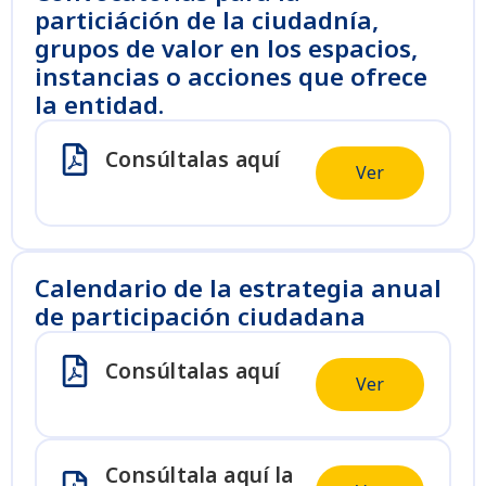
particiáción de la ciudadnía,
grupos de valor en los espacios,
instancias o acciones que ofrece
la entidad.
Consúltalas aquí
Ver
Calendario de la estrategia anual
de participación ciudadana
Consúltalas aquí
Ver
Consúltala aquí la