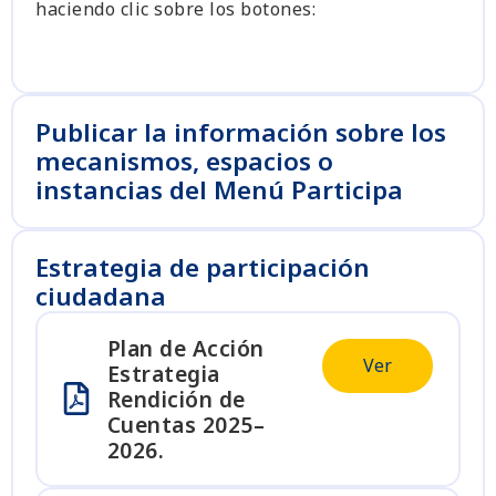
haciendo clic sobre los botones:
Publicar la información sobre los
mecanismos, espacios o
instancias del Menú Participa
Estrategia de participación
ciudadana
Plan de Acción
Ver
Estrategia
Rendición de
Cuentas 2025–
2026.