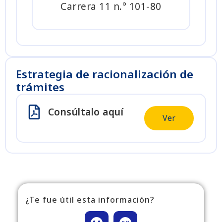
Carrera 11 n.° 101-80
Estrategia de racionalización de
trámites
Consúltalo aquí
Ver
¿Te fue útil esta información?