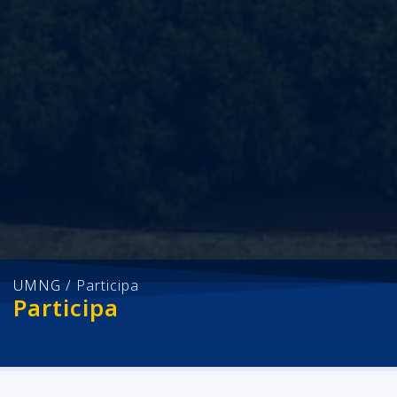
UMNG
/
Participa
Participa