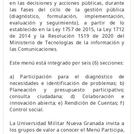
en las decisiones y acciones públicas, durante
las fases del ciclo de la gestión pública
(diagnóstico, formulación, implementación,
evaluación y seguimiento), a partir de lo
establecido en la Ley 1757 de 2015, la Ley 1712
de 2014 y la Resolución 1519 de 2020 del
Ministerio de Tecnologías de la información y
las Comunicaciones.
Este menú está integrado por seis (6) secciones:
a) Participación para el diagnóstico de
necesidades e identificación de problemas; b)
Planeación y presupuesto participativo;
consulta ciudadana; d) Colaboración e
innovación abierta; e) Rendición de Cuentas; f)
Control social.
La Universidad Militar Nueva Granada invita a
los grupos de valor a conocer el Menú Participa,