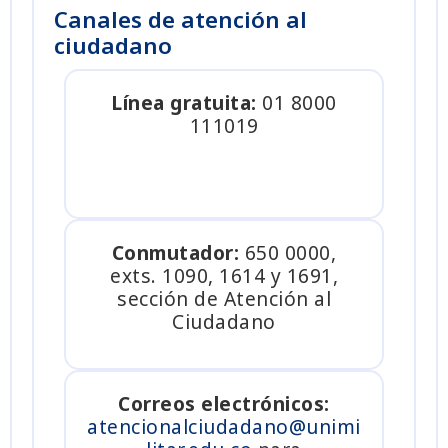
Canales de atención al
ciudadano
Línea gratuita:
01 8000
111019
Conmutador:
650 0000,
exts. 1090, 1614 y 1691,
sección de Atención al
Ciudadano
Correos electrónicos:
atencionalciudadano@unimi