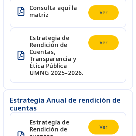
Consulta aquí la
Ver
matriz
Estrategia de
Ver
Rendición de
Cuentas,
Transparencia y
Ética Pública
UMNG 2025–2026.
Estrategia Anual de rendición de
cuentas
Estrategía de
Ver
Rendición de