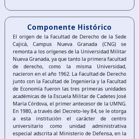
Componente Histórico
El origen de la Facultad de Derecho de la Sede
Cajicá, Campus Nueva Granada (CNG) se
remonta a los orígenes de la Universidad Militar
Nueva Granada, ya que tanto la primera facultad
de derecho, como la misma Universidad,
nacieron en el año 1962. La Facultad de Derecho
junto con la Facultad de Ingeniería y la Facultad
de Economía fueron las tres primeras unidades
académicas de la Escuela Militar de Cadetes José
María Córdova, el primer antecesor de la UMNG.
En 1980, a través del Decreto-ley 84, se le otorga
a esta institución el carácter de centro
universitario como unidad administrativa
especial adscrita al Ministerio de Defensa, en la