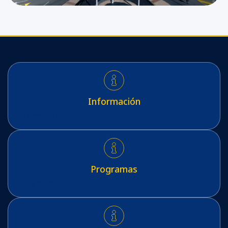
Información
Información
Programas
Programas