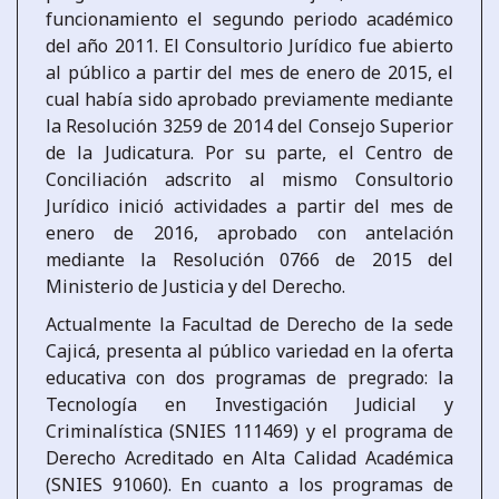
funcionamiento el segundo periodo académico
del año 2011. El Consultorio Jurídico fue abierto
al público a partir del mes de enero de 2015, el
cual había sido aprobado previamente mediante
la Resolución 3259 de 2014 del Consejo Superior
de la Judicatura. Por su parte, el Centro de
Conciliación adscrito al mismo Consultorio
Jurídico inició actividades a partir del mes de
enero de 2016, aprobado con antelación
mediante la Resolución 0766 de 2015 del
Ministerio de Justicia y del Derecho.
Actualmente la Facultad de Derecho de la sede
Cajicá, presenta al público variedad en la oferta
educativa con dos programas de pregrado: la
Tecnología en Investigación Judicial y
Criminalística (SNIES 111469) y el programa de
Derecho Acreditado en Alta Calidad Académica
(SNIES 91060). En cuanto a los programas de