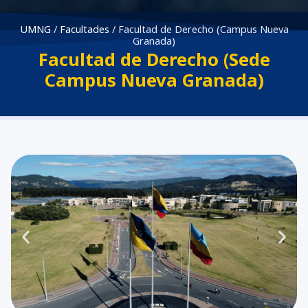
UMNG
/
Facultades
/
Facultad de Derecho (Campus Nueva
Granada)
Facultad de Derecho (Sede
Campus Nueva Granada)