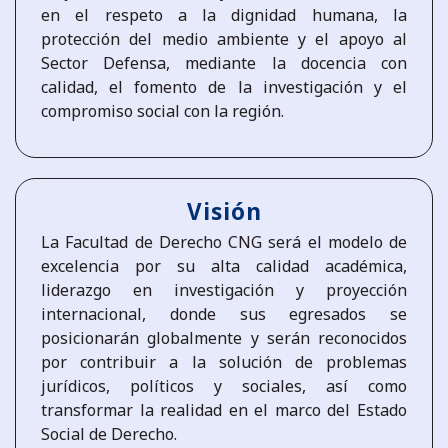
en el respeto a la dignidad humana, la
protección del medio ambiente y el apoyo al
Sector Defensa, mediante la docencia con
calidad, el fomento de la investigación y el
compromiso social con la región.
Visión
La Facultad de Derecho CNG será el modelo de
excelencia por su alta calidad académica,
liderazgo en investigación y proyección
internacional, donde sus egresados se
posicionarán globalmente y serán reconocidos
por contribuir a la solución de problemas
jurídicos, políticos y sociales, así como
transformar la realidad en el marco del Estado
Social de Derecho.