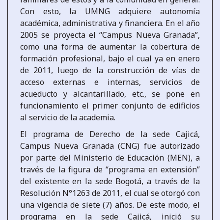
Con esto, la UMNG adquiere autonomía
académica, administrativa y financiera. En el año
2005 se proyecta el “Campus Nueva Granada”,
como una forma de aumentar la cobertura de
formación profesional, bajo el cual ya en enero
de 2011, luego de la construcción de vías de
acceso externas e internas, servicios de
acueducto y alcantarillado, etc., se pone en
funcionamiento el primer conjunto de edificios
al servicio de la academia.
El programa de Derecho de la sede Cajicá,
Campus Nueva Granada (CNG) fue autorizado
por parte del Ministerio de Educación (MEN), a
través de la figura de “programa en extensión”
del existente en la sede Bogotá, a través de la
Resolución N°1263 de 2011, el cual se otorgó con
una vigencia de siete (7) años. De este modo, el
programa en la sede Cajicá, inició su