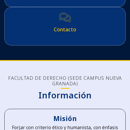
Contacto
Contacto
FACULTAD DE DERECHO (SEDE CAMPUS NUEVA
GRANADA)
Información
Misión
Forjar con criterio ético y humanista, con énfasis