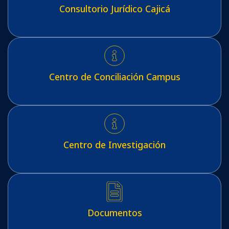
Consultorio Jurídico Cajicá
Consultorio Jurídico Cajicá
Centro de Conciliación Campus
Centro de Conciliación Campus
Centro de Investigación
Centro de Investigación
Documentos
Documentos