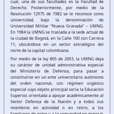
cual, una de sus facultades es la Facultad de
Derecho. Posteriormente, por medio de la
Resolución 12975 de 1982 se le reconoce como
universidad, bajo la denominación de
Universidad Militar “Nueva Granada” – UMNG.
En 1984 la UMNG se traslada a la sede actual de
la ciudad de Bogotá, en la Calle 100 con Carrera
11, ubicándose en un sector estratégico del
norte de la capital colombiana.
Por medio de la ley 805 de 2003, la UMNG deja
su carácter de unidad administrativa especial
del Ministerio de Defensa, para pasar a
constituirse en un ente universitario autónomo
del orden nacional, con régimen orgánico
especial cuyo objeto principal sería la Educación
Superior, orientada a apoyar académicamente al
Sector Defensa de la Nación y a todos sus
miembros en actividad o en retiro, a los
familiares de estos y a la comunidad en general.