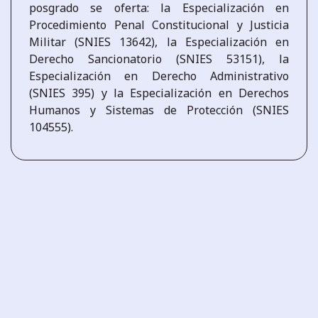
posgrado se oferta: la Especialización en
Procedimiento Penal Constitucional y Justicia
Militar (SNIES 13642), la Especialización en
Derecho Sancionatorio (SNIES 53151), la
Especialización en Derecho Administrativo
(SNIES 395) y la Especialización en Derechos
Humanos y Sistemas de Protección (SNIES
104555).