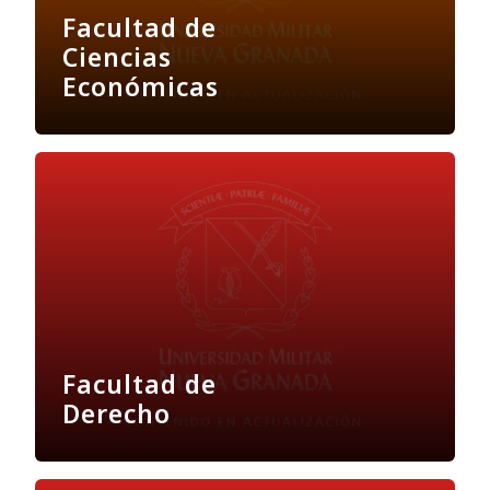
Facultad de
Ciencias
Económicas
Facultad de
Derecho