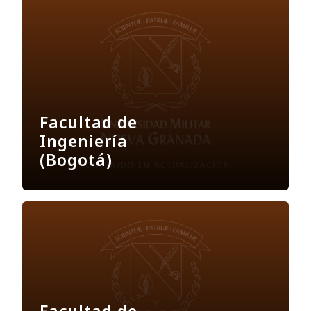
Facultad de
Ingeniería
(Bogotá)