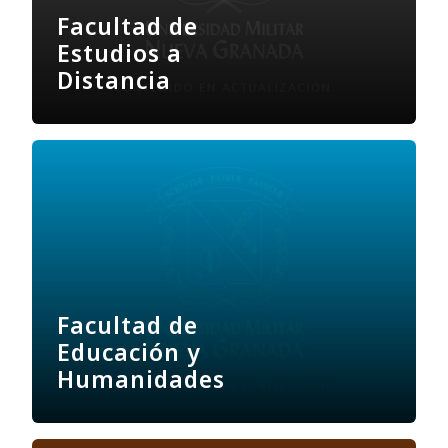
Facultad de
Estudios a
Distancia
Facultad de
Educación y
Humanidades