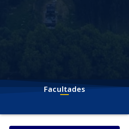
Facultades