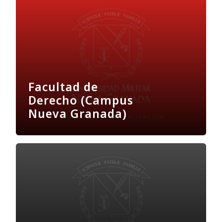
Facultad de
Derecho (Campus
Nueva Granada)