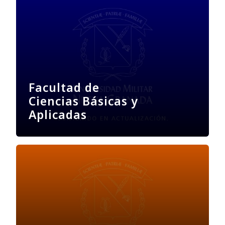
Facultad de
Ciencias Básicas y
Aplicadas