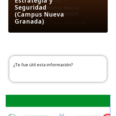
Estrategia y
Seguridad
(Campus Nueva
Granada)
¿Te fue útil esta información?