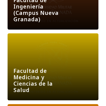
Facultad de
Ingeniería
(Campus Nueva
Granada)
Facultad de
Medicina y
Ciencias de la
Salud