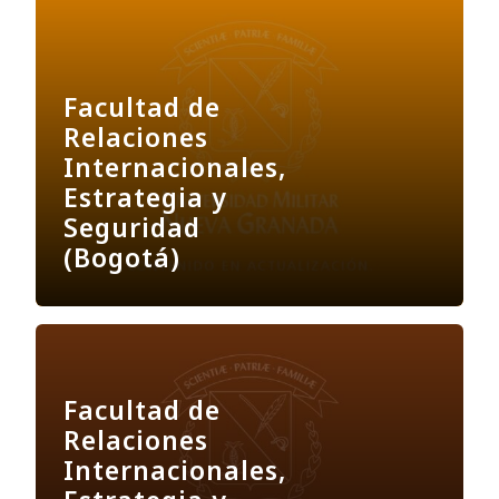
Facultad de
Relaciones
Internacionales,
Estrategia y
Seguridad
(Bogotá)
Facultad de
Relaciones
Internacionales,