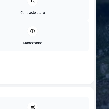
Contraste claro
Monocromo