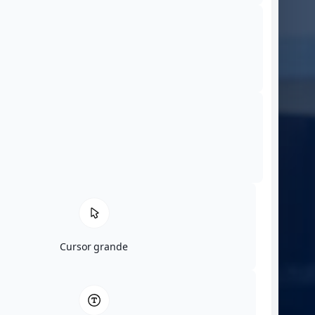
Cursor grande