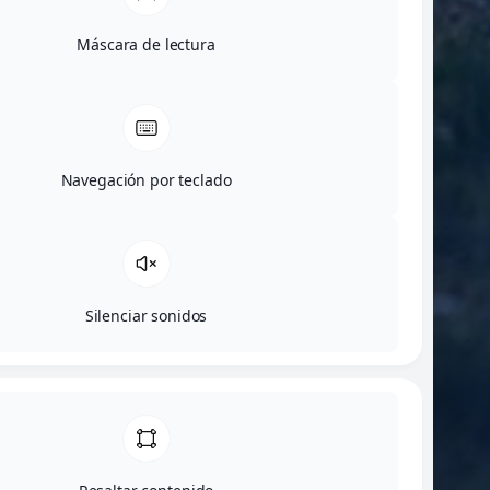
Máscara de lectura
Navegación por teclado
Silenciar sonidos