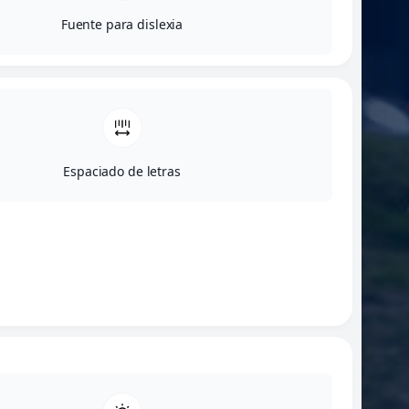
Fuente para dislexia
Espaciado de letras