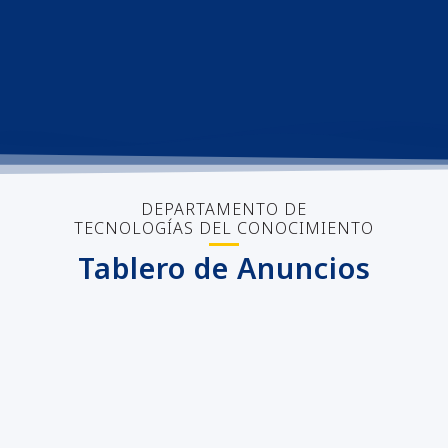
DEPARTAMENTO DE
TECNOLOGÍAS DEL CONOCIMIENTO
Tablero de Anuncios