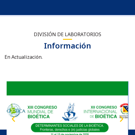
DIVISIÓN DE LABORATORIOS
Información
En Actualización.