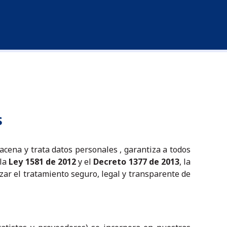
s
acena y trata datos personales , garantiza a todos
 la
Ley 1581 de 2012
y el
Decreto 1377 de 2013
, la
ar el tratamiento seguro, legal y transparente de