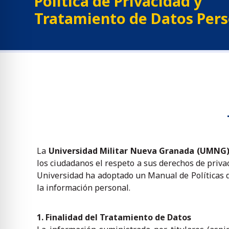
Política de Privacidad y
Tratamiento de Datos Pers
La
Universidad Militar Nueva Granada (UMNG
los ciudadanos el respeto a sus derechos de priv
Universidad ha adoptado un Manual de Políticas d
la información personal.
1. Finalidad del Tratamiento de Datos