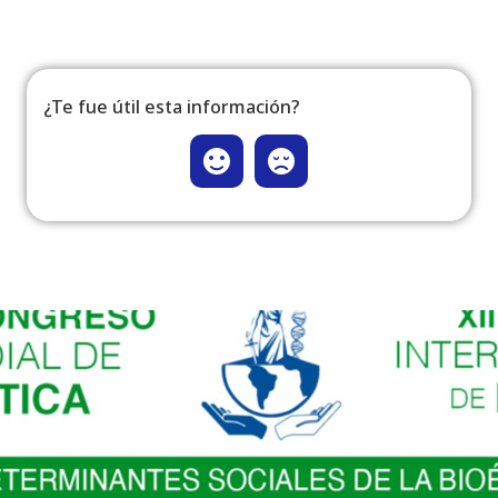
¿Te fue útil esta información?