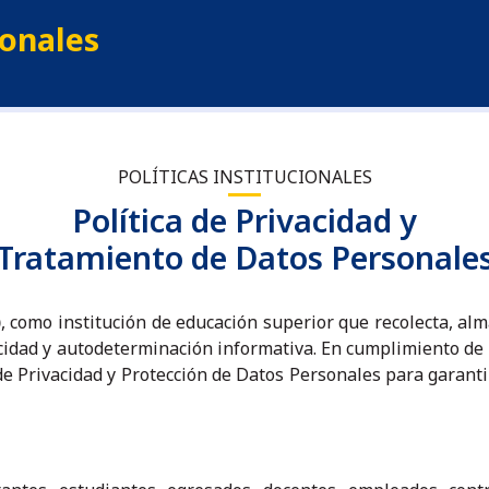
onales
POLÍTICAS INSTITUCIONALES
Política de Privacidad y
Tratamiento de Datos Personale
)
, como institución de educación superior que recolecta, alm
acidad y autodeterminación informativa. En cumplimiento de
e Privacidad y Protección de Datos Personales para garantiz