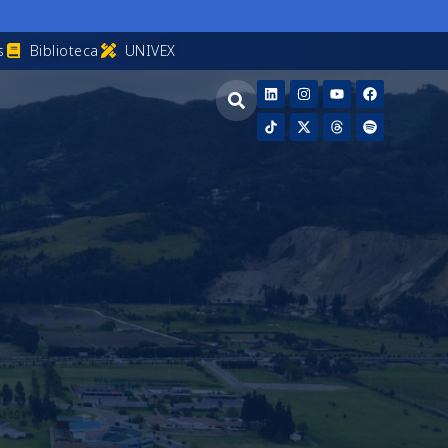
s
Biblioteca
UNIVEX