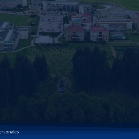
ersonales