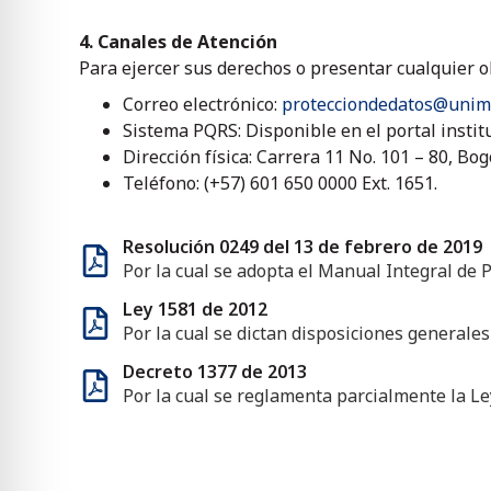
4. Canales de Atención
Para ejercer sus derechos o presentar cualquier o
Correo electrónico:
protecciondedatos@unimil
Sistema PQRS: Disponible en el portal institu
Dirección física: Carrera 11 No. 101 – 80, Bogo
Teléfono: (+57) 601 650 0000 Ext. 1651.
Resolución 0249 del 13 de febrero de 2019
Por la cual se adopta el Manual Integral de 
Ley 1581 de 2012
Por la cual se dictan disposiciones generales
Decreto 1377 de 2013
Por la cual se reglamenta parcialmente la Le