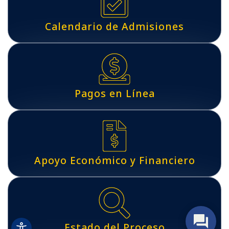
Calendario de Admisiones
Pagos en Línea
Apoyo Económico y Financiero
Estado del Proceso