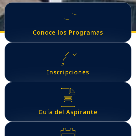
Conoce los Programas
Inscripciones
Guía del Aspirante