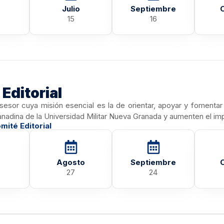
Julio
Septiembre
15
16
Editorial
sesor cuya misión esencial es la de orientar, apoyar y fomentar
anadina de la Universidad Militar Nueva Granada y aumenten el i
mité Editorial
Agosto
Septiembre
27
24