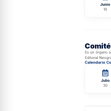
Junio
19
Comité 
Es un órgano a
Editorial Neogr
Calendario Co
Julio
30