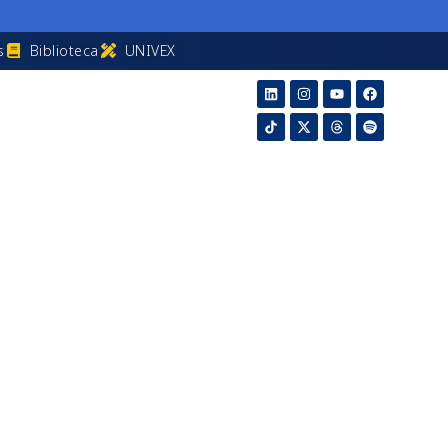
s
Biblioteca
UNIVEX