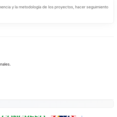
encia y la metodología de los proyectos, hacer seguimiento
nales.