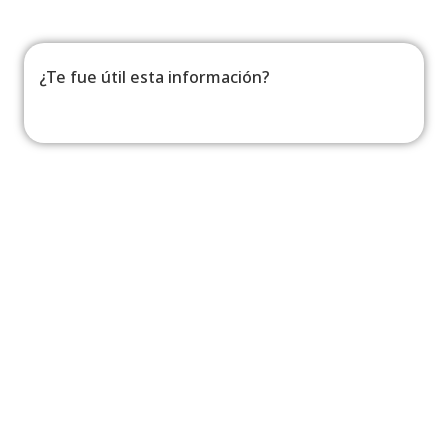
¿Te fue útil esta información?
 Joven