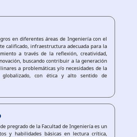
gros en diferentes áreas de Ingeniería con el
e calificado, infraestructura adecuada para la
miento a través de la reflexión, creatividad,
novación, buscando contribuir a la generación
plinares a problemáticas y/o necesidades de la
lobalizado, con ética y alto sentido de
o
de pregrado de la Facultad de Ingeniería es un
tos y habilidades básicas en lectura crítica,