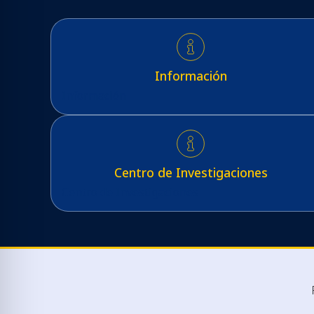
Información
Información
Centro de Investigaciones
Centro de Investigaciones