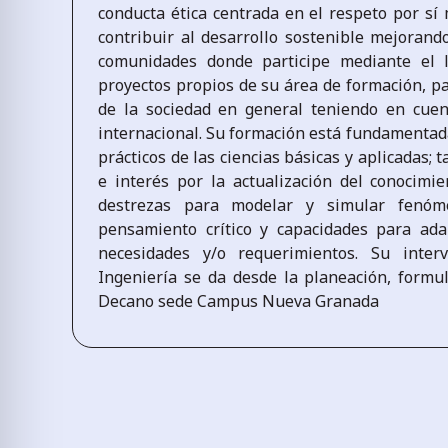
conducta ética centrada en el respeto por sí
contribuir al desarrollo sostenible mejorando
comunidades donde participe mediante el l
proyectos propios de su área de formación, pa
de la sociedad en general teniendo en cuen
internacional. Su formación está fundamentada
prácticos de las ciencias básicas y aplicadas; 
e interés por la actualización del conocimie
destrezas para modelar y simular fenómen
pensamiento crítico y capacidades para ada
necesidades y/o requerimientos. Su inter
Ingeniería se da desde la planeación, formul
Decano sede Campus Nueva Granada