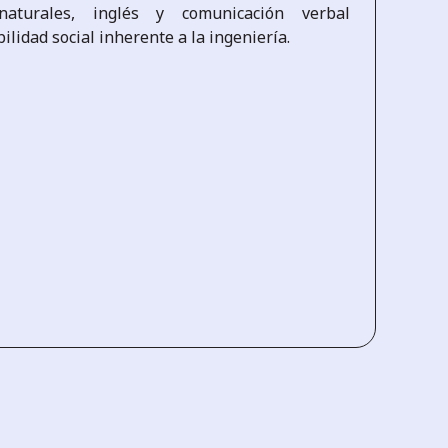
naturales, inglés y comunicación verbal
ilidad social inherente a la ingeniería.