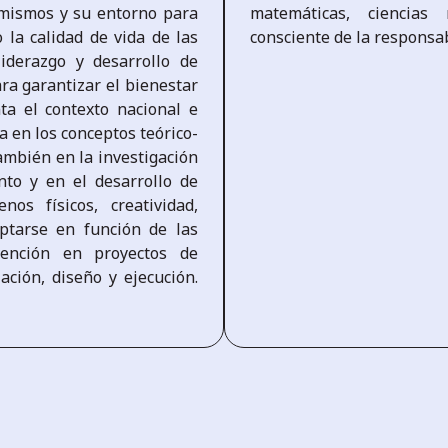
 mismos y su entorno para
matemáticas, ciencias 
 la calidad de vida de las
consciente de la responsab
iderazgo y desarrollo de
ra garantizar el bienestar
ta el contexto nacional e
 en los conceptos teórico-
también en la investigación
nto y en el desarrollo de
os físicos, creatividad,
ptarse en función de las
vención en proyectos de
ación, diseño y ejecución.