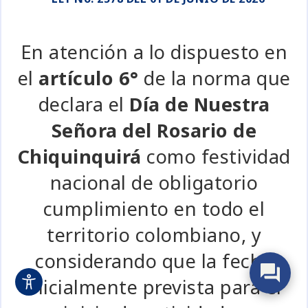
En atención a lo dispuesto en
el
artículo 6°
de la norma que
declara el
Día de Nuestra
Señora del Rosario de
Chiquinquirá
como festividad
nacional de obligatorio
cumplimiento en todo el
territorio colombiano, y
considerando que la fecha
inicialmente prevista para el