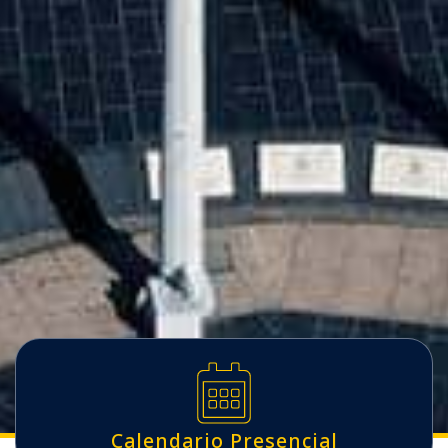
Calendario Presencial