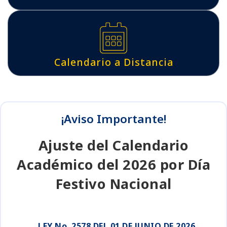
Calendario a Distancia
¡Aviso Importante!
Ajuste del Calendario
Académico del 2026 por Día
Festivo
Nacional
LEY No. 2578 DEL 01 DE JUNIO DE 2026