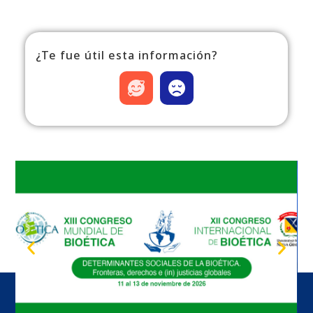
¿Te fue útil esta información?