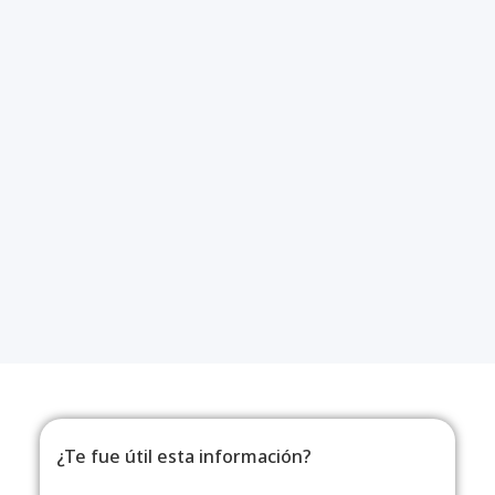
¿Te fue útil esta información?