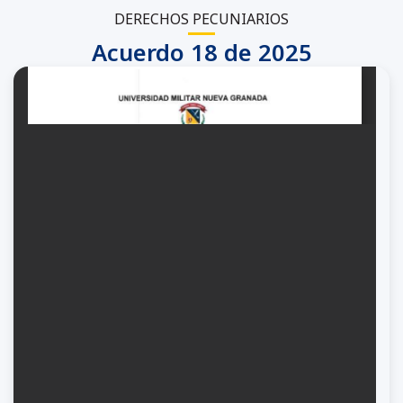
DERECHOS PECUNIARIOS
Acuerdo 18 de 2025