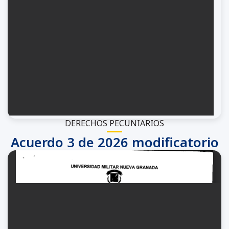
DERECHOS PECUNIARIOS
Acuerdo 3 de 2026 modificatorio