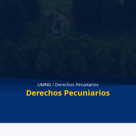
UMNG
/
Derechos Pecuniarios
Derechos Pecuniarios