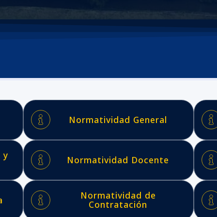
Normatividad General
 y
Normatividad Docente
Normatividad de
a
Contratación