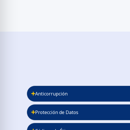
Anticorrupción
Protección de Datos