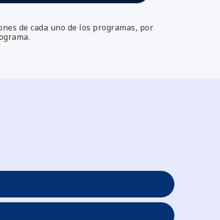
iones de cada uno de los programas, por
rograma.