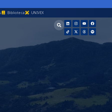
s
Biblioteca
UNIVEX