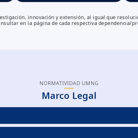
estigación, innovación y extensión, al igual que resoluc
onsultar en la página de cada respectiva dependencia/p
NORMATIVIDAD UMNG
Marco Legal