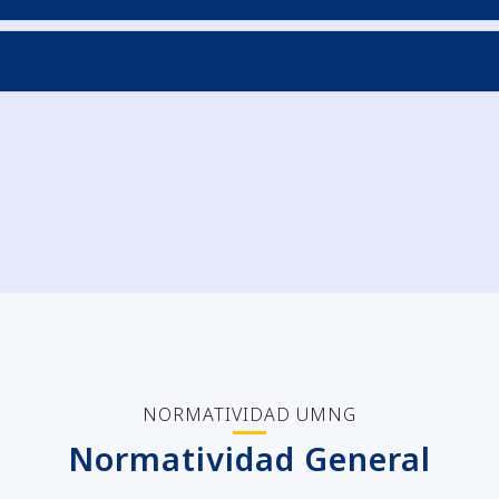
NORMATIVIDAD UMNG
Normatividad General