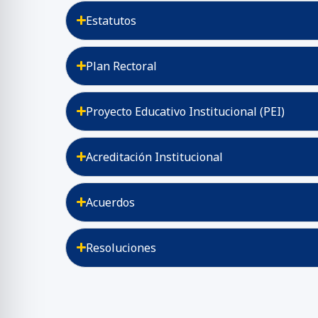
Estatutos
Plan Rectoral
Proyecto Educativo Institucional (PEI)
Acreditación Institucional
Acuerdos
Resoluciones