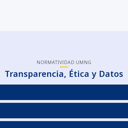
NORMATIVIDAD UMNG
Transparencia, Ética y Datos