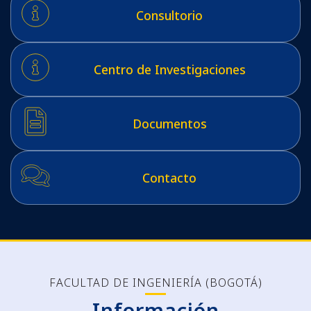
Consultorio
Centro de Investigaciones
Documentos
Contacto
FACULTAD DE INGENIERÍA (BOGOTÁ)
Información