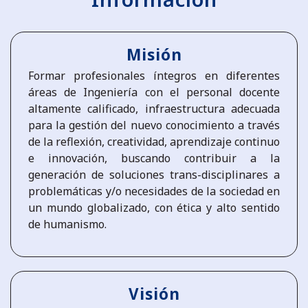
Misión
Formar profesionales íntegros en diferentes
áreas de Ingeniería con el personal docente
altamente calificado, infraestructura adecuada
para la gestión del nuevo conocimiento a través
de la reflexión, creatividad, aprendizaje continuo
e innovación, buscando contribuir a la
generación de soluciones trans-disciplinares a
problemáticas y/o necesidades de la sociedad en
un mundo globalizado, con ética y alto sentido
de humanismo.
Visión