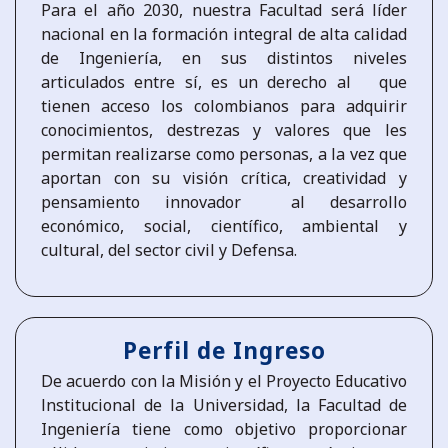
Para el año 2030, nuestra Facultad será líder
nacional en la formación integral de alta calidad
de Ingeniería, en sus distintos niveles
articulados entre sí, es un derecho al que
tienen acceso los colombianos para adquirir
conocimientos, destrezas y valores que les
permitan realizarse como personas, a la vez que
aportan con su visión crítica, creatividad y
pensamiento innovador al desarrollo
económico, social, científico, ambiental y
cultural, del sector civil y Defensa.
Perfil de Ingreso
De acuerdo con la Misión y el Proyecto Educativo
lnstitucional de la Universidad, la Facultad de
Ingeniería tiene como objetivo proporcionar