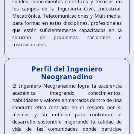
sólidos conocimientos científicos y técnicos en
los campos de la Ingeniería Civil, Industrial,
Mecatrónica, Telecomunicaciones y Multimedia,
para formar, en estas disciplinas, profesionales
que estén suficientemente capacitados en la
solución de problemas nacionales e
institucionales.
Perfil del Ingeniero
Neogranadino
El Ingeniero Neogranadino logra la excelencia
académica integrando conocimientos,
habilidades y valores enmarcados dentro de una
conducta ética centrada en el respeto por sí
mismos y su entorno para contribuir al
desarrollo sostenible mejorando la calidad de
vida de las comunidades donde participe