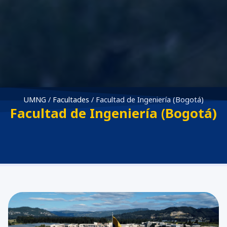
UMNG
/
Facultades
/
Facultad de Ingeniería (Bogotá)
Facultad de Ingeniería (Bogotá)