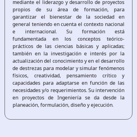
mediante el liderazgo y desarrollo de proyectos
propios de su área de formación, para
garantizar el bienestar de la sociedad en
general teniendo en cuenta el contexto nacional
e internacional. Su formación está
fundamentada en los conceptos teórico-
prácticos de las ciencias básicas y aplicadas;
también en la investigación e interés por la
actualización del conocimiento y en el desarrollo
de destrezas para modelar y simular fenómenos
físicos, creatividad, pensamiento crítico y
capacidades para adaptarse en función de las
necesidades y/o requerimientos. Su intervención
en proyectos de Ingeniería se da desde la
planeación, formulación, diseño y ejecución.