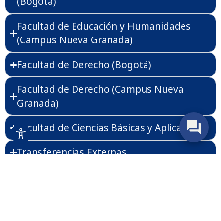
(Bogotá)
Facultad de Educación y Humanidades
(Campus Nueva Granada)
Facultad de Derecho (Bogotá)
Facultad de Derecho (Campus Nueva
Granada)
Facultad de Ciencias Básicas​ y Aplicadas
Transferencias Externas
Cursos Preuniversitarios
CALENDARIO