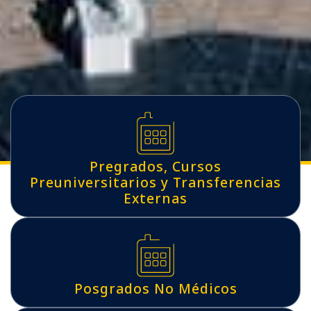
Pregrados, Cursos
Preuniversitarios y Transferencias
Externas
Posgrados No Médicos