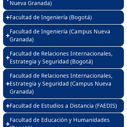
Nueva Granada)
Facultad de Ingeniería (Bogotá)
Facultad de Ingeniería (Campus Nueva
Granada)
Facultad de Relaciones Internacionales,
Estrategia y Seguridad (Bogotá)
Facultad de Relaciones Internacionales,
Estrategia y Seguridad (Campus Nueva
Granada)
Facultad de Estudios a Distancia (FAEDIS)
Facultad de Educación y Humanidades