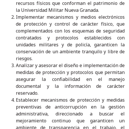
recursos físicos que conforman el patrimonio de
la Universidad Militar Nueva Granada.
Implementar mecanismos y medios electrónicos
de protección y control de carácter físico, que
complementados con los esquemas de seguridad
contratados y protocolos establecidos con
unidades militares y de policía, garanticen la
conservación de un ambiente tranquilo y libre de
riesgos.
Analizar y asesorar el diseño e implementación de
medidas de protección y protocolos que permitan
asegurar la confiabilidad en el manejo
documental y la información de carácter
reservado.
Establecer mecanismos de protección y medidas
preventivas de anticorrupción en la gestión
administrativa, direccionado a buscar el
mejoramiento continuo que garanticen un
ambiente de transparencia en el trabajo, el