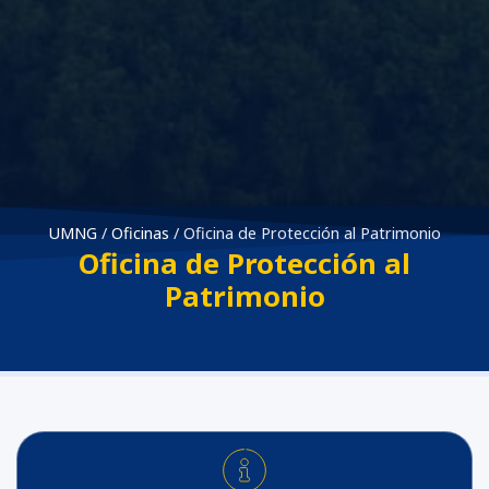
UMNG
/
Oficinas
/
Oficina de Protección al Patrimonio
Oficina de Protección al
Patrimonio