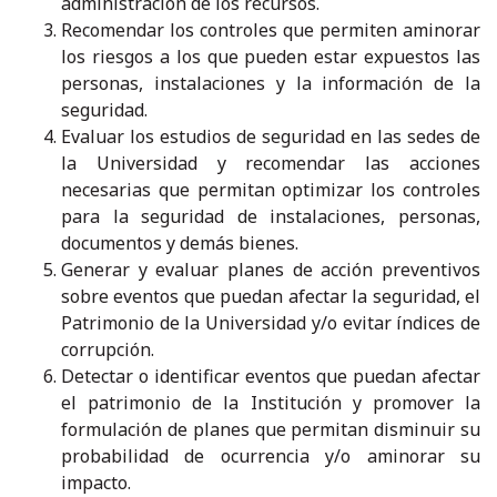
administración de los recursos.
Recomendar los controles que permiten aminorar
los riesgos a los que pueden estar expuestos las
personas, instalaciones y la información de la
seguridad.
Evaluar los estudios de seguridad en las sedes de
la Universidad y recomendar las acciones
necesarias que permitan optimizar los controles
para la seguridad de instalaciones, personas,
documentos y demás bienes.
Generar y evaluar planes de acción preventivos
sobre eventos que puedan afectar la seguridad, el
Patrimonio de la Universidad y/o evitar índices de
corrupción.
Detectar o identificar eventos que puedan afectar
el patrimonio de la Institución y promover la
formulación de planes que permitan disminuir su
probabilidad de ocurrencia y/o aminorar su
impacto.