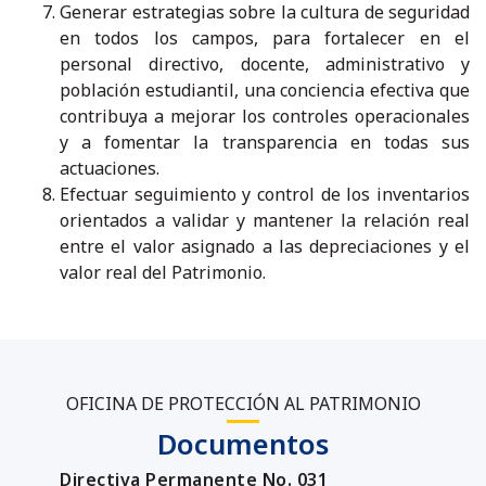
Generar estrategias sobre la cultura de seguridad
en todos los campos, para fortalecer en el
personal directivo, docente, administrativo y
población estudiantil, una conciencia efectiva que
contribuya a mejorar los controles operacionales
y a fomentar la transparencia en todas sus
actuaciones.
Efectuar seguimiento y control de los inventarios
orientados a validar y mantener la relación real
entre el valor asignado a las depreciaciones y el
valor real del Patrimonio.
OFICINA DE PROTECCIÓN AL PATRIMONIO
Documentos
Directiva Permanente No. 031